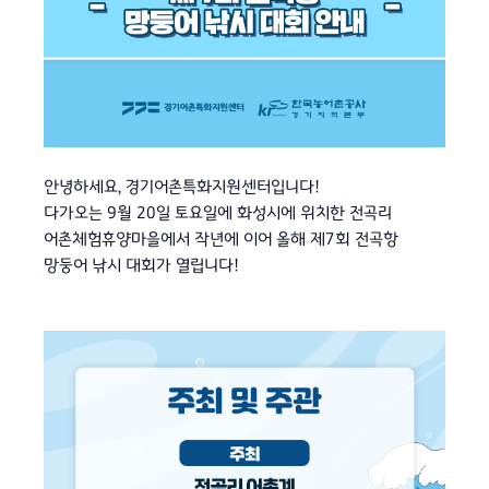
안녕하세요, 경기어촌특화지원센터입니다!
다가오는 9월 20일 토요일에 화성시에 위치한 전곡리
어촌체험휴양마을에서 작년에 이어 올해 제7회 전곡항
망둥어 낚시 대회가 열립니다!