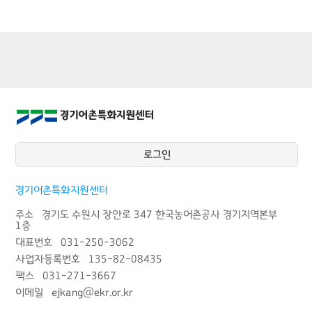
로그인
경기어촌특화지원센터
주소 경기도 수원시 장안로 347 한국농어촌공사 경기지역본부
1층
대표번호 031-250-3062
사업자등록번호 135-82-08435
팩스 031-271-3667
이메일 ejkang@ekr.or.kr