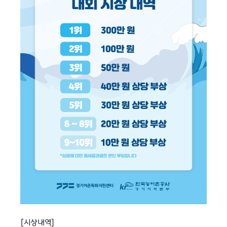
[시상내역]