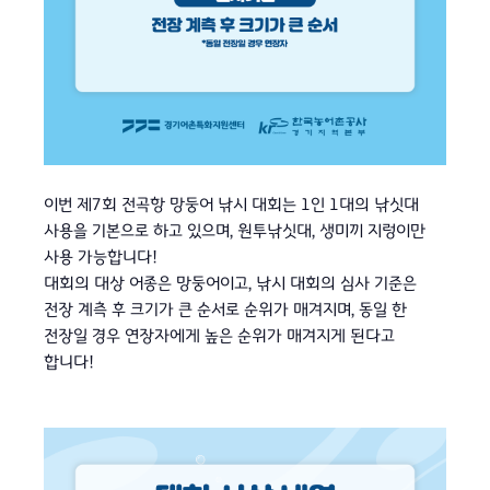
이번 제7회 전곡항 망둥어 낚시 대회는 1인 1대의 낚싯대
사용을 기본으로 하고 있으며, 원투낚싯대, 생미끼 지렁이만
사용 가능합니다!
대회의 대상 어종은 망둥어이고, 낚시 대회의 심사 기준은
전장 계측 후 크기가 큰 순서로 순위가 매겨지며, 동일 한
전장일 경우 연장자에게 높은 순위가 매겨지게 된다고
합니다!