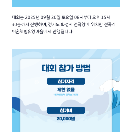
대회는 2025년 09월 20일 토요일 08시부터 오후 15시
30분까지 진행하며, 경기도 화성시 전곡항에 위치한 전곡리
어촌체험휴양마을에서 진행됩니다.