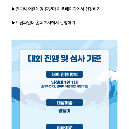
▶전곡리 어촌체험 휴양마을 홈페이지에서 신청하기
▶트립파인더 홈페이지에서 신청하기