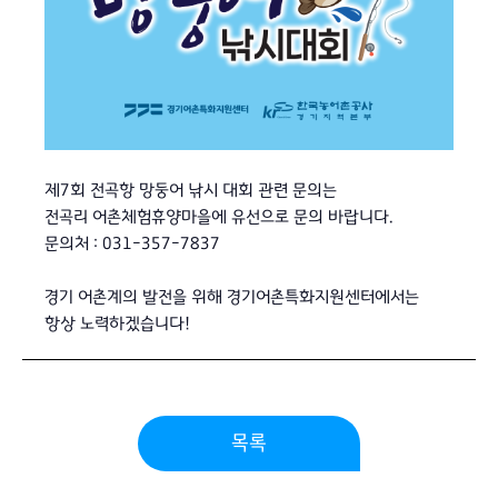
제7회 전곡항 망둥어 낚시 대회 관련 문의는
전곡리 어촌체험휴양마을에 유선으로 문의 바랍니다.
문의처 : 031-357-7837
경기 어촌계의 발전을 위해 경기어촌특화지원센터에서는
항상 노력하겠습니다!
목록