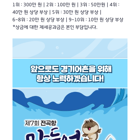
1위 : 300만 원 | 2위 : 100만 원 | 3위 : 50만원 | 4위 :
40만 원 상당 부상 | 5위 : 30만 원 상당 부상 |
6~8위 : 20만 원 상당 부상 | 9~10위 : 10만 원 상당 부상
*상금에 대한 제세공과금은 본인 부담입니다.