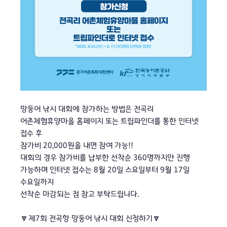
망둥어 낚시 대회에 참가하는 방법은 전곡리
어촌체험휴양마을 홈페이지 또는 트립파인더를 통한 인터넷
접수 후
참가비 20,000원을 내면 참여 가능!!
대회의 경우 참가비를 납부한 선착순 360명까지만 진행
가능하며 인터넷 접수는 8월 20일 스요일부터 9월 17일
수요일까지
선착순 마감되는 점 참고 부탁드립니다.
🔽제7회 전곡항 망둥어 낚시 대회 신청하기🔽