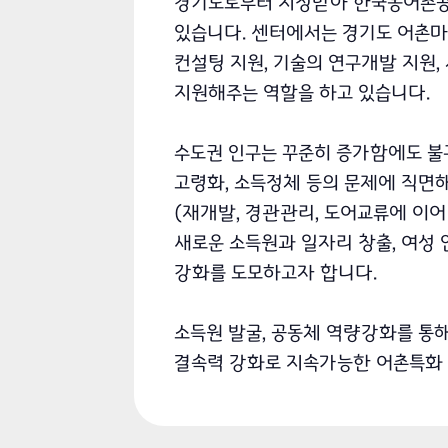
경기도로부터 지정받아 한국농어촌
있습니다. 센터에서는 경기도 어촌
컨설팅 지원, 기술의 연구개발 지원,
지원해주는 역할을 하고 있습니다.
수도권 인구는 꾸준히 증가함에도 불
고령화, 소득정체 등의 문제에 직면
(재개발, 경관관리, 도어교류에 이
새로운 소득원과 일자리 창출, 여성 
강화를 도모하고자 합니다.
소득원 발굴, 공동체 역량강화를 통
결속력 강화로 지속가능한 어촌특화