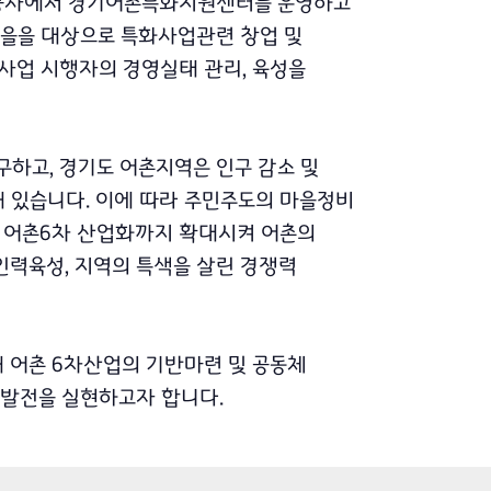
공사에서 경기어촌특화지원센터를 운영하고
마을을 대상으로 특화사업관련 창업 및
 사업 시행자의 경영실태 관리, 육성을
구하고, 경기도 어촌지역은 인구 감소 및
해 있습니다. 이에 따라 주민주도의 마을정비
어 어촌6차 산업화까지 확대시켜 어촌의
인력육성, 지역의 특색을 살린 경쟁력
해 어촌 6차산업의 기반마련 및 공동체
 발전을 실현하고자 합니다.