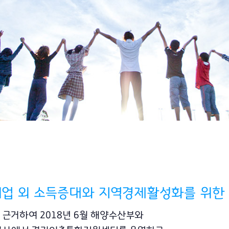
어업 외 소득증대와 지역경제활성화를 위
 근거하여 2018년 6월 해양수산부와