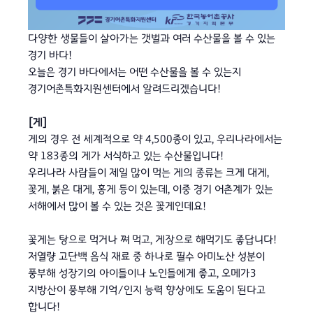
다양한 생물들이 살아가는 갯벌과 여러 수산물을 볼 수 있는
경기 바다!
오늘은 경기 바다에서는 어떤 수산물을 볼 수 있는지
경기어촌특화지원센터에서 알려드리겠습니다!
[게]
게의 경우 전 세계적으로 약 4,500종이 있고, 우리나라에서는
약 183종의 게가 서식하고 있는 수산물입니다!
우리나라 사람들이 제일 많이 먹는 게의 종류는 크게 대게,
꽃게, 붉은 대게, 홍게 등이 있는데, 이중 경기 어촌계가 있는
서해에서 많이 볼 수 있는 것은 꽃게인데요!
꽃게는 탕으로 먹거나 쪄 먹고, 게장으로 해먹기도 좋답니다!
저열량 고단백 음식 재료 중 하나로 필수 아미노산 성분이
풍부해 성장기의 아이들이나 노인들에게 좋고, 오메가3
지방산이 풍부해 기억/인지 능력 향상에도 도움이 된다고
합니다!