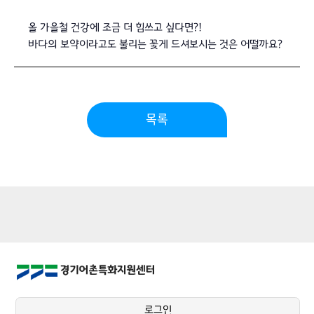
올 가을철 건강에 조금 더 힘쓰고 싶다면?!
바다의 보약이라고도 불리는 꽃게 드셔보시는 것은 어떨까요?
목록
로그인