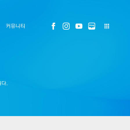
커뮤니티
다.