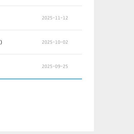
2025-11-12
)
2025-10-02
2025-09-25