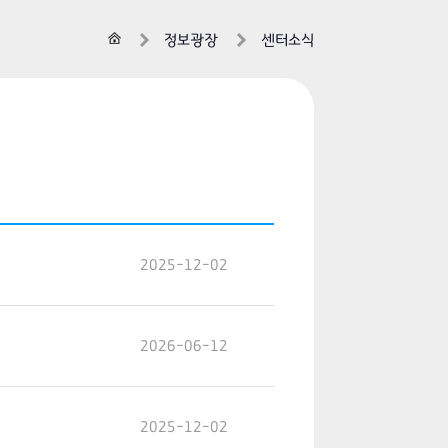
홈
정보광장
센터소식
2025-12-02
2026-06-12
2025-12-02