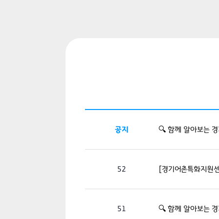
공지
🔍 함께 알아보는 
52
[경기어촌특화지원센터
51
🔍 함께 알아보는 