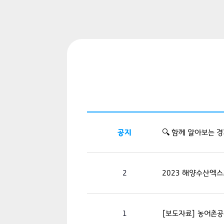
공지
🔍 함께 알아보는 
2
2023 해양수산엑스
1
[보도자료] 농어촌공