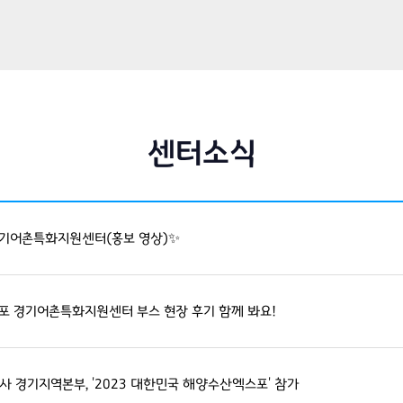
센터소식
경기어촌특화지원센터(홍보 영상)✨
포 경기어촌특화지원센터 부스 현장 후기 함께 봐요!
사 경기지역본부, '2023 대한민국 해양수산엑스포' 참가