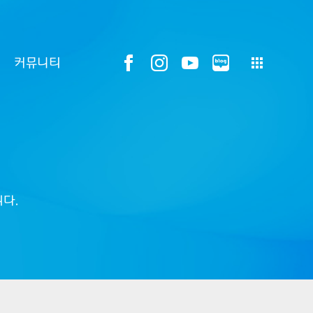
커뮤니티
다.