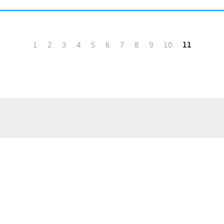
1
2
3
4
5
6
7
8
9
10
11