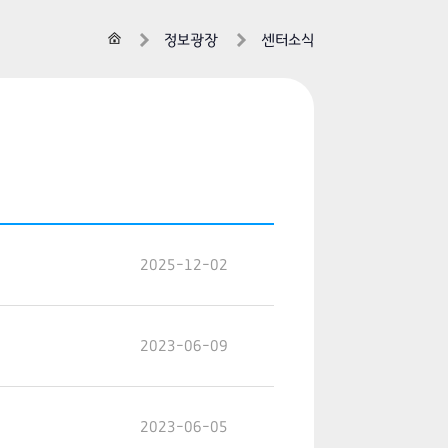
홈
정보광장
센터소식
2025-12-02
2023-06-09
2023-06-05